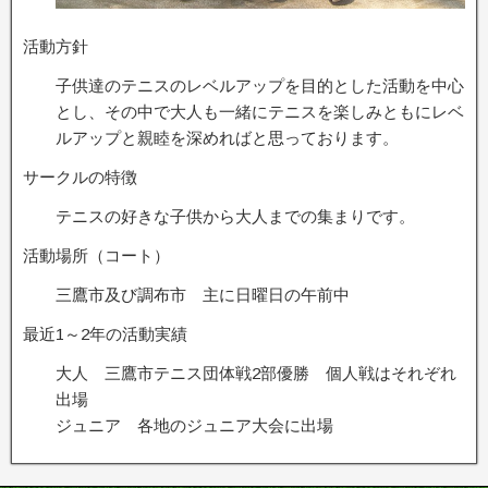
活動方針
子供達のテニスのレベルアップを目的とした活動を中心
とし、その中で大人も一緒にテニスを楽しみともにレベ
ルアップと親睦を深めればと思っております。
サークルの特徴
テニスの好きな子供から大人までの集まりです。
活動場所（コート）
三鷹市及び調布市 主に日曜日の午前中
最近1～2年の活動実績
大人 三鷹市テニス団体戦2部優勝 個人戦はそれぞれ
出場
ジュニア 各地のジュニア大会に出場